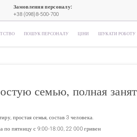
Замовлення персоналу:
+38 (098)8-500-700
НТСТВО
ПОШУК ПЕРСОНАЛУ
ЦІНИ
ШУКАТИ РОБОТУ
остую семью, полная занят
ру, простая семья, состав 3 человека.
а по пятницу с 9:00-18:00, 22 000 гривен